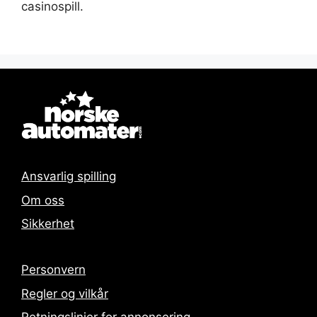
casinospill.
Ansvarlig spilling
Om oss
Sikkerhet
Personvern
Regler og vilkår